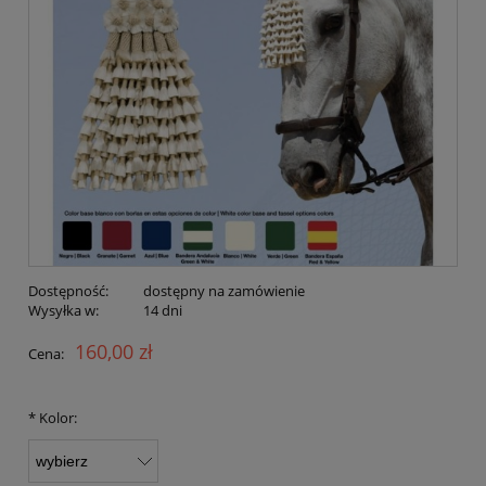
Dostępność:
dostępny na zamówienie
Wysyłka w:
14 dni
160,00 zł
Cena:
*
Kolor: