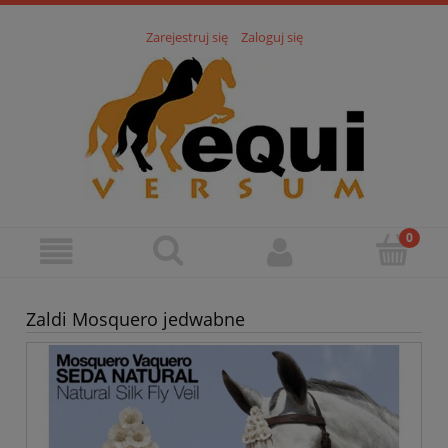
Zarejestruj się
Zaloguj się
Zaldi Mosquero jedwabne