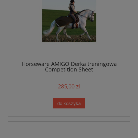
Horseware AMIGO Derka treningowa
Competition Sheet
285,00 zł
do koszyka