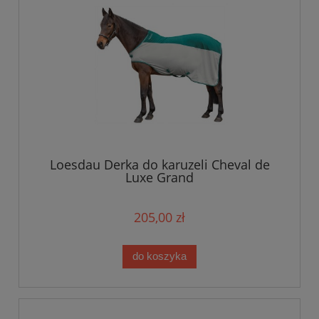
Loesdau Derka do karuzeli Cheval de
Luxe Grand
205,00 zł
do koszyka