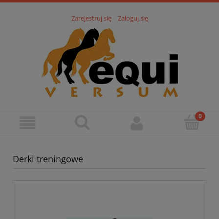
Zarejestruj się
Zaloguj się
Derki treningowe