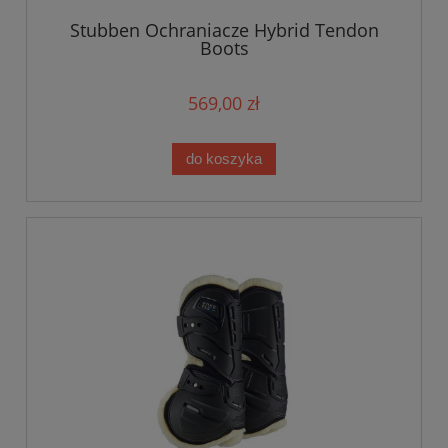
Stubben Ochraniacze Hybrid Tendon
Boots
569,00 zł
do koszyka