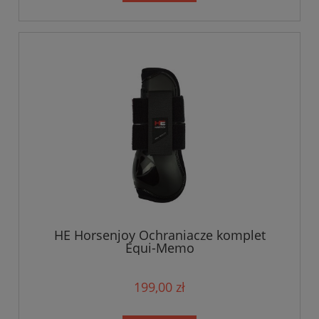
HE Horsenjoy Ochraniacze komplet
Equi-Memo
199,00 zł