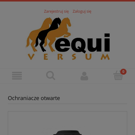
Zarejestruj się
Zaloguj się
Ochraniacze otwarte