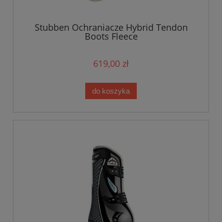
Stubben Ochraniacze Hybrid Tendon
Boots Fleece
619,00 zł
do koszyka