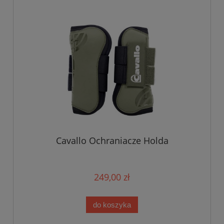
Cavallo Ochraniacze Holda
249,00 zł
do koszyka