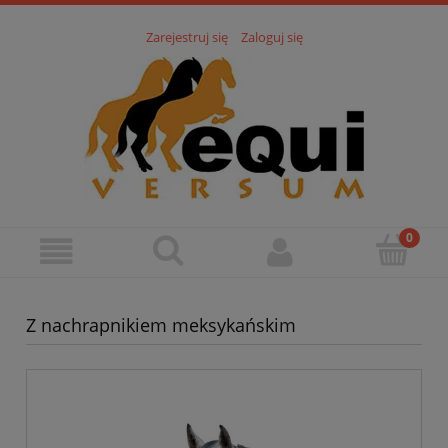
Zarejestruj się
Zaloguj się
Z nachrapnikiem meksykańskim