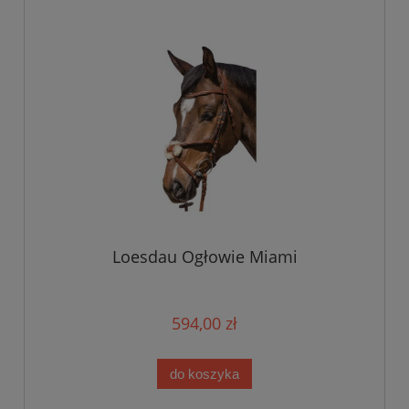
Loesdau Ogłowie Miami
594,00 zł
do koszyka