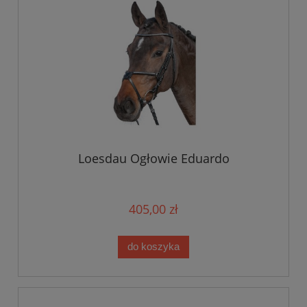
Loesdau Ogłowie Eduardo
405,00 zł
do koszyka