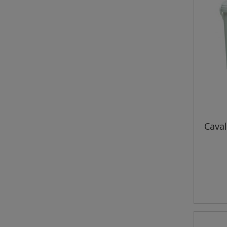
Caval