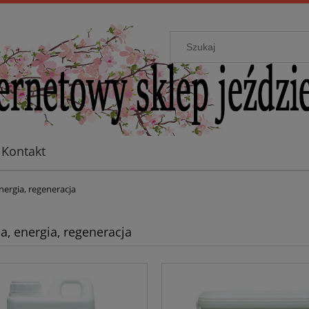
Kontakt
nergia, regeneracja
a, energia, regeneracja