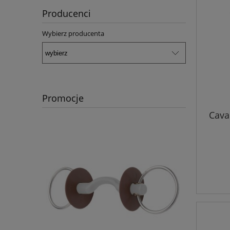
Producenci
Wybierz producenta
Promocje
Cava