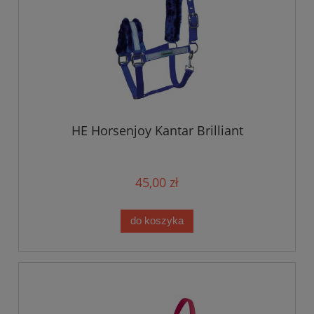
HE Horsenjoy Kantar Brilliant
45,00 zł
do koszyka