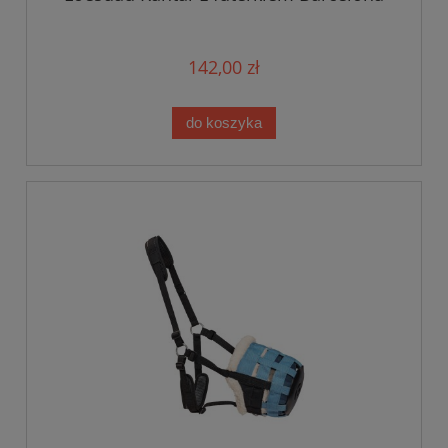
142,00 zł
do koszyka