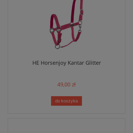
HE Horsenjoy Kantar Glitter
49,00 zł
do koszyka