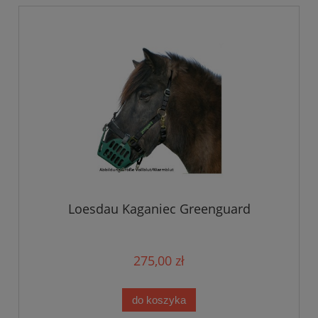
Loesdau Kaganiec Greenguard
275,00 zł
do koszyka