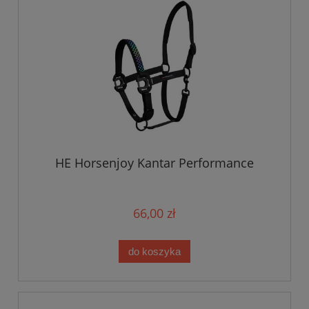
HE Horsenjoy Kantar Performance
66,00 zł
do koszyka