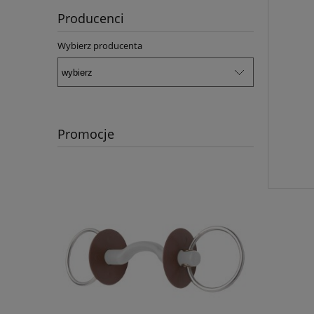
Producenci
Wybierz producenta
Promocje