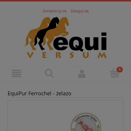
Zarejestruj się
Zaloguj się
EquiPur Ferrochel - żelazo