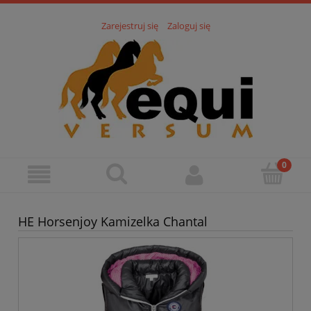
Zarejestruj się
Zaloguj się
HE Horsenjoy Kamizelka Chantal