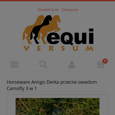
Zarejestruj się
Zaloguj się
Horseware Amigo Derka przeciw owadom
Camofly 3 w 1