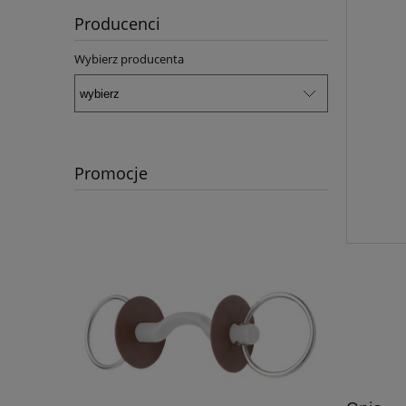
Producenci
Wybierz producenta
Promocje