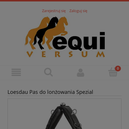
Zarejestruj się
Zaloguj się
Loesdau Pas do lonżowania Spezial