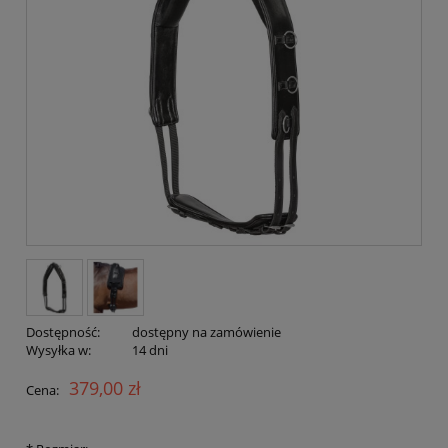
Dostępność:
dostępny na zamówienie
Wysyłka w:
14 dni
379,00 zł
Cena: