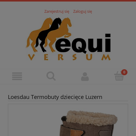
Zarejestruj się
Zaloguj się
Loesdau Termobuty dziecięce Luzern