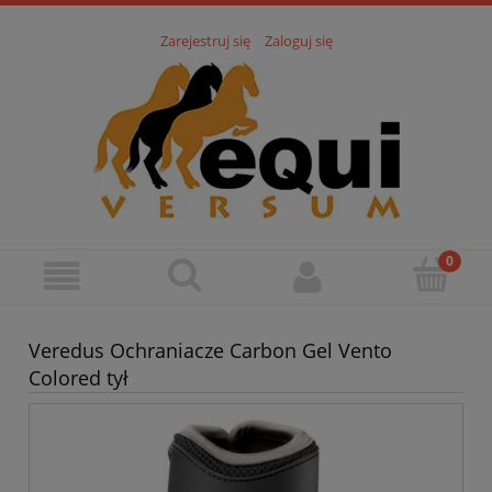
Zarejestruj się
Zaloguj się
Veredus Ochraniacze Carbon Gel Vento
Colored tył