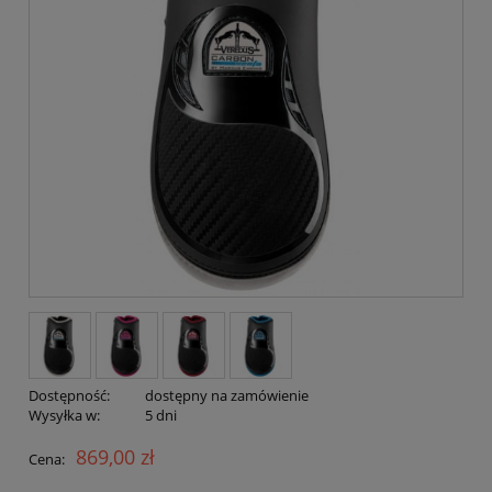
Dostępność:
dostępny na zamówienie
Wysyłka w:
5 dni
869,00 zł
Cena: