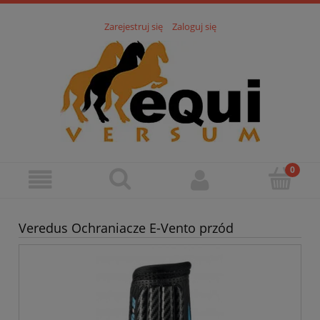
Zarejestruj się
Zaloguj się
Veredus Ochraniacze E-Vento przód