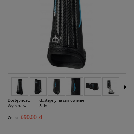
Dostępność:
dostępny na zamówienie
Wysyłka w:
5 dni
690,00 zł
Cena: