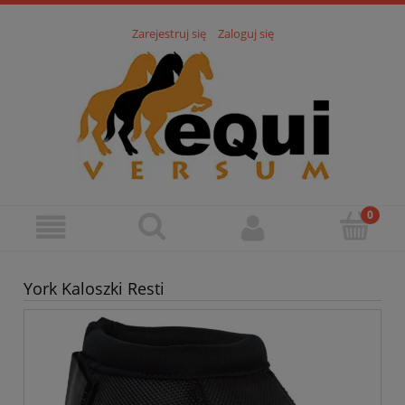
Zarejestruj się
Zaloguj się
York Kaloszki Resti