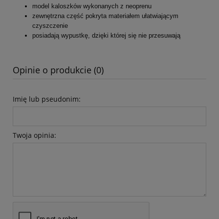
model kaloszków wykonanych z neoprenu
zewnętrzna część pokryta materiałem ułatwiającym
czyszczenie
posiadają wypustkę, dzięki której się nie przesuwają
Opinie o produkcie (0)
Imię lub pseudonim:
Twoja opinia: