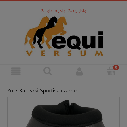
Zarejestruj się
Zaloguj się
York Kaloszki Sportiva czarne