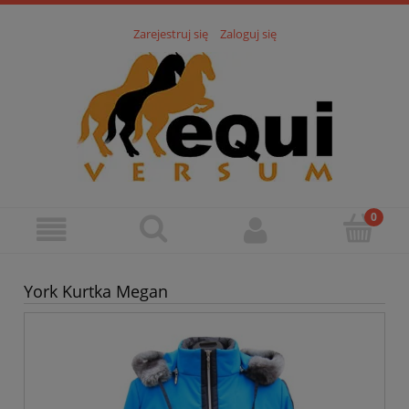
Zarejestruj się
Zaloguj się
York Kurtka Megan