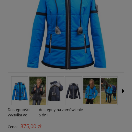
Dostępność:
dostępny na zamówienie
Wysyłka w:
5 dni
375,00 zł
Cena: