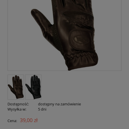
Dostępność:
dostępny na zamówienie
Wysyłka w:
5 dni
39,00 zł
Cena: