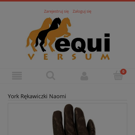
Zarejestruj się
Zaloguj się
York Rękawiczki Naomi