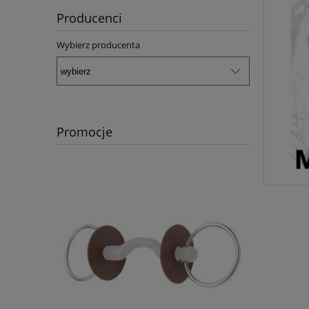
Producenci
Wybierz producenta
Promocje