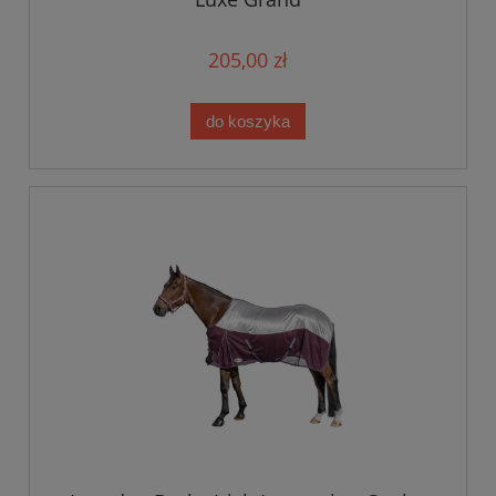
205,00 zł
do koszyka