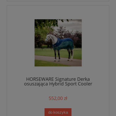
HORSEWARE Signature Derka
osuszająca Hybrid Sport Cooler
552,00 zł
do koszyka