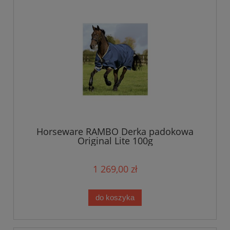
Horseware RAMBO Derka padokowa
Original Lite 100g
1 269,00 zł
do koszyka