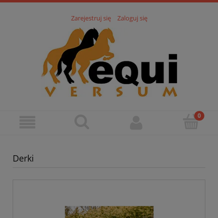
Zarejestruj się
Zaloguj się
Derki