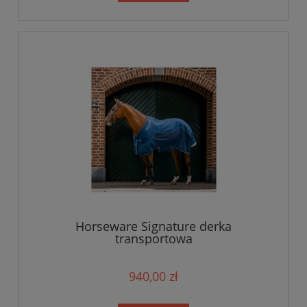
Horseware Signature derka
transportowa
940,00 zł