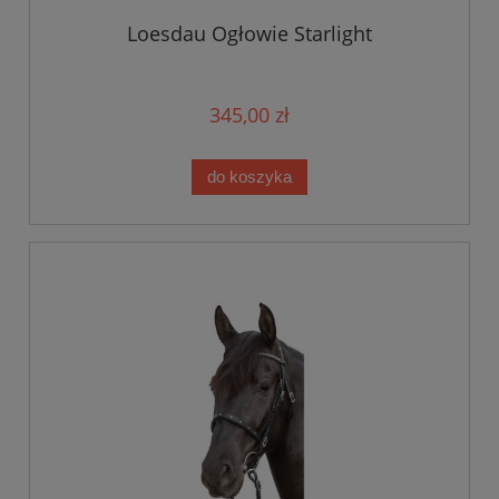
Loesdau Ogłowie Starlight
345,00 zł
do koszyka