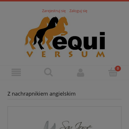
Zarejestruj się
Zaloguj się
Z nachrapnikiem angielskim