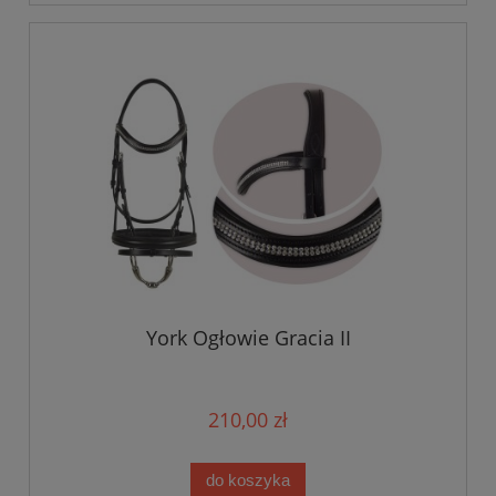
York Ogłowie Gracia II
210,00 zł
do koszyka