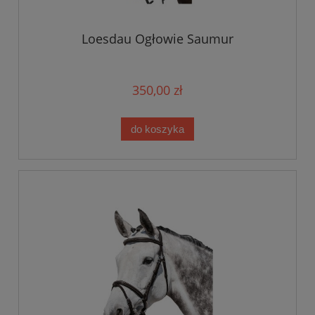
Loesdau Ogłowie Saumur
350,00 zł
do koszyka