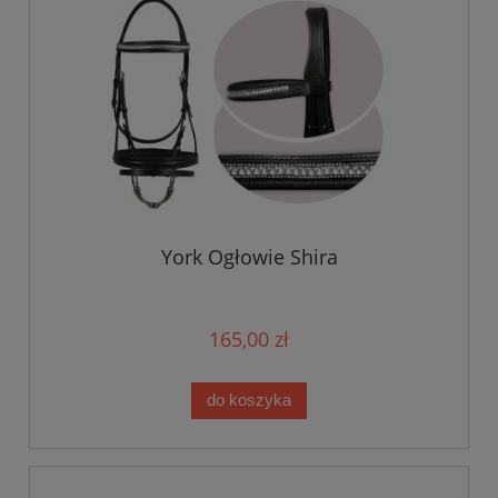
York Ogłowie Shira
165,00 zł
do koszyka