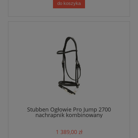
do koszyka
Stubben Ogłowie Pro Jump 2700
nachrapnik kombinowany
1 389,00 zł