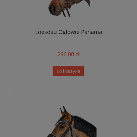
Loesdau Ogłowie Panama
290,00 zł
do koszyka