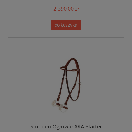
2 390,00 zł
do koszyka
Stubben Ogłowie AKA Starter