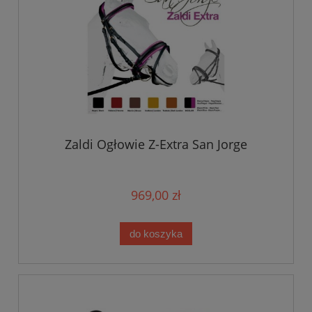
Zaldi Ogłowie Z-Extra San Jorge
969,00 zł
do koszyka