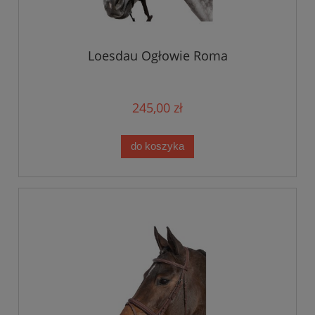
Loesdau Ogłowie Roma
245,00 zł
do koszyka