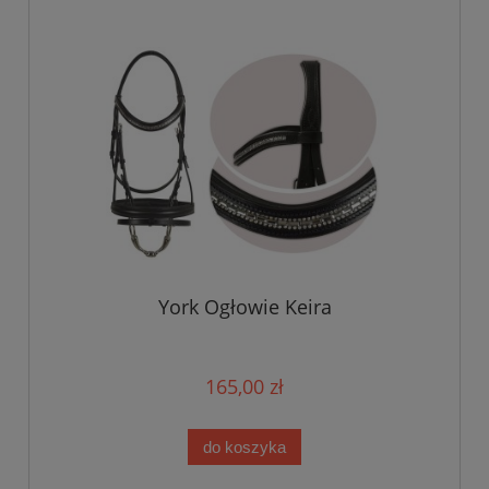
York Ogłowie Keira
165,00 zł
do koszyka