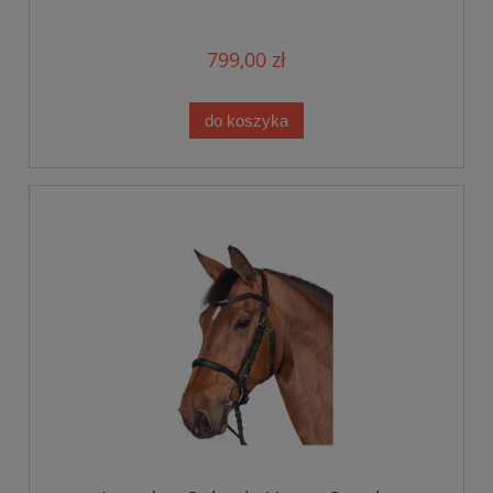
799,00 zł
do koszyka